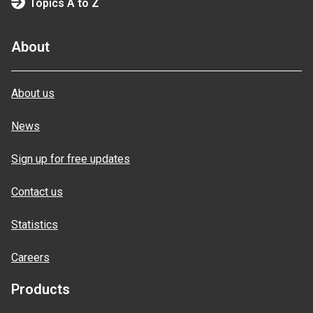
Topics A to Z
About
About us
News
Sign up for free updates
Contact us
Statistics
Careers
Products