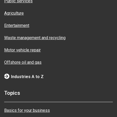
Public services
Agriculture
Entertainment
Waste management and recycling
Motor vehicle repair
Offshore oil and gas
Industries A to Z
Topics
Basics for your business