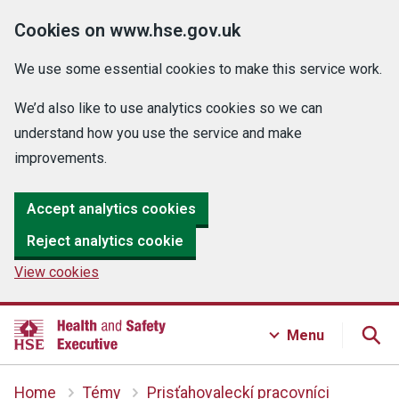
Cookies on www.hse.gov.uk
We use some essential cookies to make this service work.
We’d also like to use analytics cookies so we can
understand how you use the service and make
improvements.
Accept analytics cookies
Reject analytics cookie
View cookies
Menu
Home
Témy
Prisťahovaleckí pracovníci