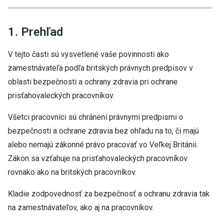
1. Prehľad
V tejto časti sú vysvetlené vaše povinnosti ako
zamestnávateľa podľa britských právnych predpisov v
oblasti bezpečnosti a ochrany zdravia pri ochrane
prisťahovaleckých pracovníkov.
Všetci pracovníci sú chránení právnymi predpismi o
bezpečnosti a ochrane zdravia bez ohľadu na to, či majú
alebo nemajú zákonné právo pracovať vo Veľkej Británii.
Zákon sa vzťahuje na prisťahovaleckých pracovníkov
rovnako ako na britských pracovníkov.
Kladie zodpovednosť za bezpečnosť a ochranu zdravia tak
na zamestnávateľov, ako aj na pracovníkov.