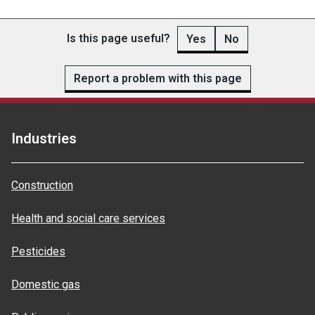
Is this page useful?
Yes
No
Report a problem with this page
Industries
Construction
Health and social care services
Pesticides
Domestic gas