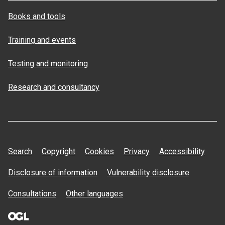
Books and tools
Training and events
Testing and monitoring
Research and consultancy
Search
Copyright
Cookies
Privacy
Accessibility
Disclosure of information
Vulnerability disclosure
Consultations
Other languages