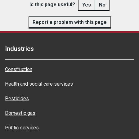
Is this page useful?
Yes
No
Report a problem with this page
Industries
Construction
Health and social care services
Pesticides
Domestic gas
Public services