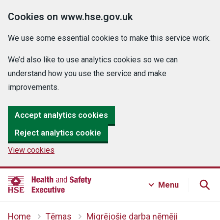
Cookies on www.hse.gov.uk
We use some essential cookies to make this service work.
We’d also like to use analytics cookies so we can
understand how you use the service and make
improvements.
Accept analytics cookies
Reject analytics cookie
View cookies
Menu
Home
Tēmas
Migrējošie darba ņēmēji