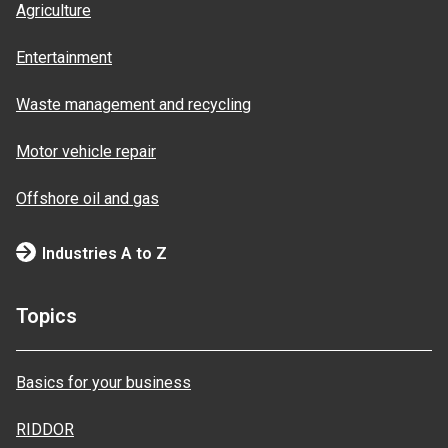
Agriculture
Entertainment
Waste management and recycling
Motor vehicle repair
Offshore oil and gas
Industries A to Z
Topics
Basics for your business
RIDDOR