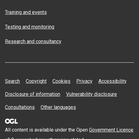
Training and events
Testing and monitoring
Research and consultancy
Search
Copyright
Cookies
Privacy
Accessibility
Disclosure of information
Vulnerability disclosure
Consultations
Other languages
All content is available under the Open
Government Licence