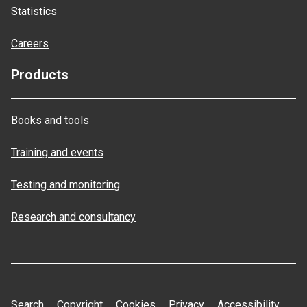
Statistics
Careers
Products
Books and tools
Training and events
Testing and monitoring
Research and consultancy
Search
Copyright
Cookies
Privacy
Accessibility