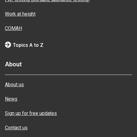
Work at height
COMAH
Topics A to Z
About
About us
News
Sign up for free updates
Contact us