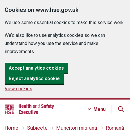
Cookies on www.hse.gov.uk
We use some essential cookies to make this service work.
We’d also like to use analytics cookies so we can
understand how you use the service and make
improvements.
Accept analytics cookies
Reject analytics cookie
View cookies
Menu
Home
Subiecte
Muncitori migranți
Română