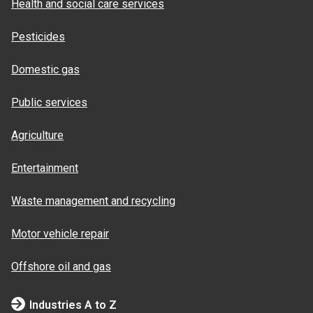
Health and social care services
Pesticides
Domestic gas
Public services
Agriculture
Entertainment
Waste management and recycling
Motor vehicle repair
Offshore oil and gas
Industries A to Z