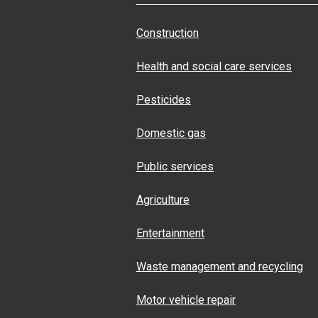
Construction
Health and social care services
Pesticides
Domestic gas
Public services
Agriculture
Entertainment
Waste management and recycling
Motor vehicle repair