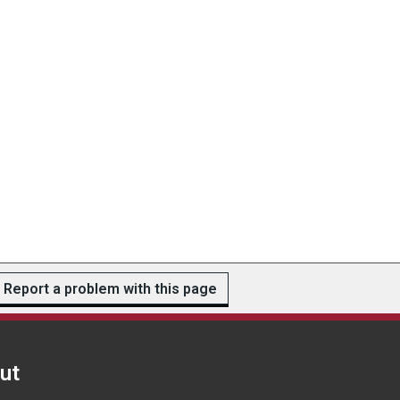
Report a problem with this page
ut