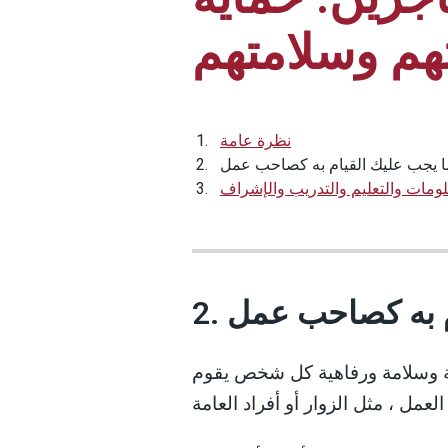
م وسلامتهم
نظرة عامة
ا يجب عليك القيام به كصاحب عمل
2. به كصاحب عمل
وسلامة ورفاهية كل شخص يقوم