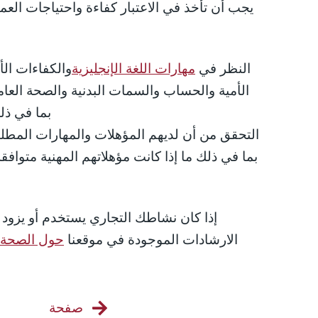
يجب أن تأخذ في الاعتبار كفاءة واحتياجات العما
النظر في
مهارات اللغة الإنجليزية
والكفاءات ال
الأمية والحساب والسمات البدنية والصحة الع) ،
بما في ذلك
التحقق من أن لديهم المؤهلات والمهارات المط ،
بما في ذلك ما إذا كانت مؤهلاتهم المهنية متوافق
إذا كان نشاطك التجاري يستخدم أو يزود ال
الارشادات الموجودة في موقعنا
حول الصحة و
صفحة