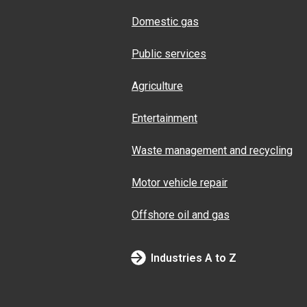
Domestic gas
Public services
Agriculture
Entertainment
Waste management and recycling
Motor vehicle repair
Offshore oil and gas
Industries A to Z