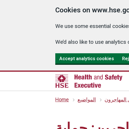
Cookies on www.hse.go
We use some essential cookies
We’d also like to use analyti
Accept analytics cookies
Rej
Home
المواضيع
 المهاجرون
جرين: حماية