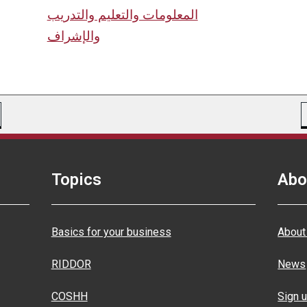
المعلومات والتعليم والتدريب
والإشراف
Topics
Abo
Basics for your business
About
RIDDOR
News
COSHH
Sign u